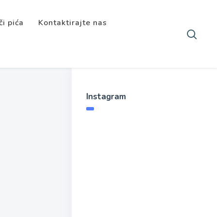
či pića
Kontaktirajte nas
Instagram