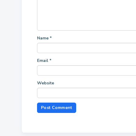
Name
*
Email
*
Website