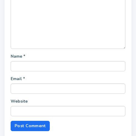
Name
*
Email
*
Website