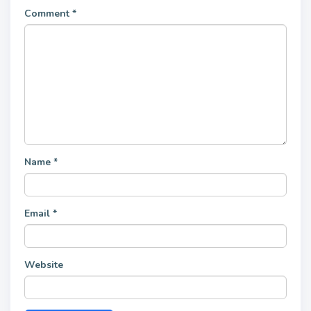
Comment
*
Name
*
Email
*
Website