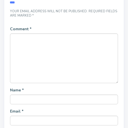
YOUR EMAIL ADDRESS WILL NOT BE PUBLISHED.
REQUIRED FIELDS
ARE MARKED
*
Comment
*
Name
*
Email
*