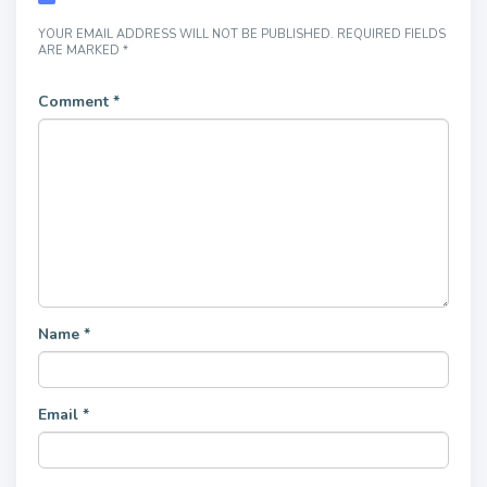
YOUR EMAIL ADDRESS WILL NOT BE PUBLISHED.
REQUIRED FIELDS
ARE MARKED
*
Comment
*
Name
*
Email
*