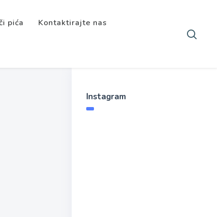
či pića
Kontaktirajte nas
Instagram