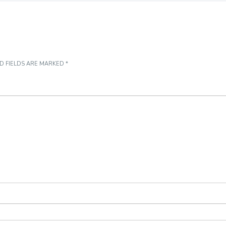
D FIELDS ARE MARKED
*