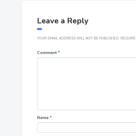
Leave a Reply
YOUR EMAIL ADDRESS WILL NOT BE PUBLISHED.
REQUIRE
Comment
*
Name
*