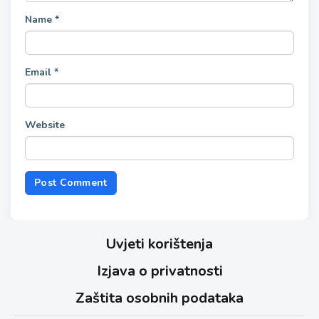
Name
*
Email
*
Website
Uvjeti korištenja
Izjava o privatnosti
Zaštita osobnih podataka