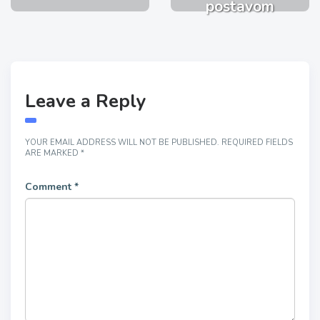
postavom
Leave a Reply
YOUR EMAIL ADDRESS WILL NOT BE PUBLISHED.
REQUIRED FIELDS
ARE MARKED
*
Comment
*