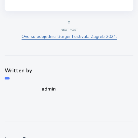
NEXT POST
Ovo su pobjednici Burger Festivala Zagreb 2024.
Written by
admin