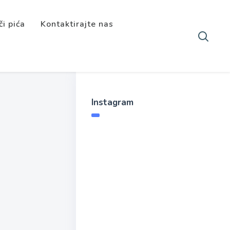
či pića
Kontaktirajte nas
Instagram