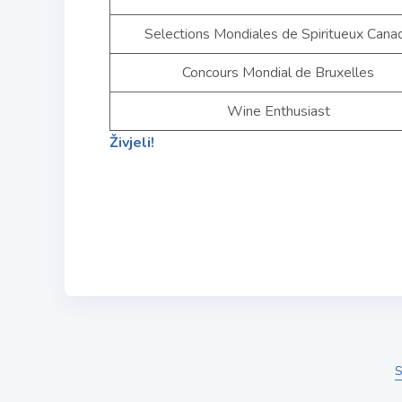
Selections Mondiales de Spiritueux Cana
Concours Mondial de Bruxelles
Wine Enthusiast
Živjeli!
S