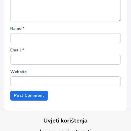
Name
*
Email
*
Website
Uvjeti korištenja