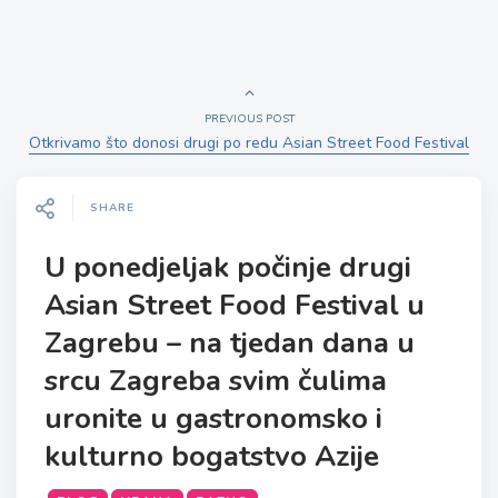
PREVIOUS POST
Otkrivamo što donosi drugi po redu Asian Street Food Festival
SHARE
U ponedjeljak počinje drugi
Asian Street Food Festival u
Zagrebu – na tjedan dana u
srcu Zagreba svim čulima
uronite u gastronomsko i
kulturno bogatstvo Azije