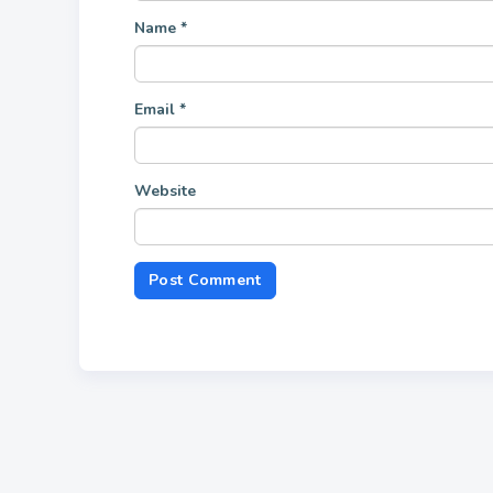
Name
*
Email
*
Website