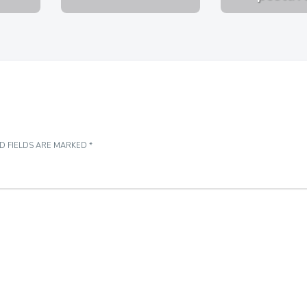
D FIELDS ARE MARKED
*