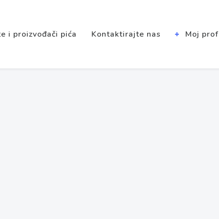
e i proizvođači pića
Kontaktirajte nas
Moj prof