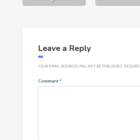
Leave a Reply
YOUR EMAIL ADDRESS WILL NOT BE PUBLISHED.
REQUIRE
Comment
*