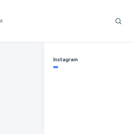
il
Instagram