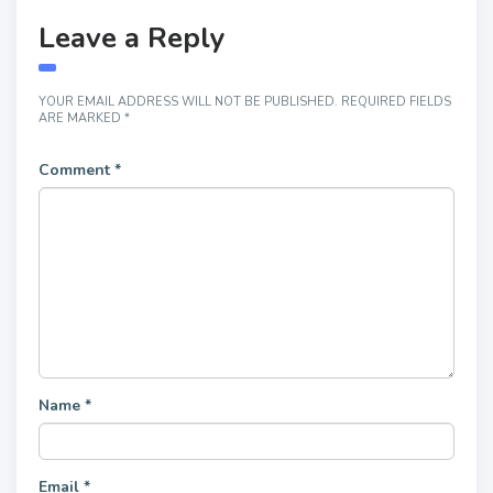
Leave a Reply
YOUR EMAIL ADDRESS WILL NOT BE PUBLISHED.
REQUIRED FIELDS
ARE MARKED
*
Comment
*
Name
*
Email
*