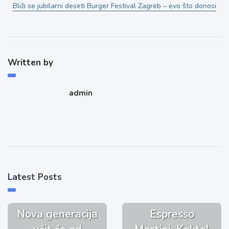
Bliži se jubilarni deseti Burger Festival Zagreb – evo što donosi
Written by
admin
Latest Posts
Nova generacija
Espresso