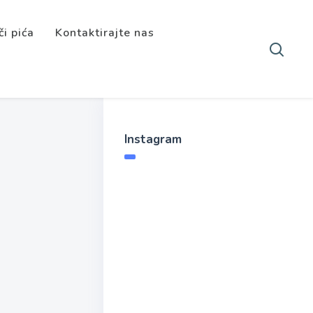
či pića
Kontaktirajte nas
Instagram