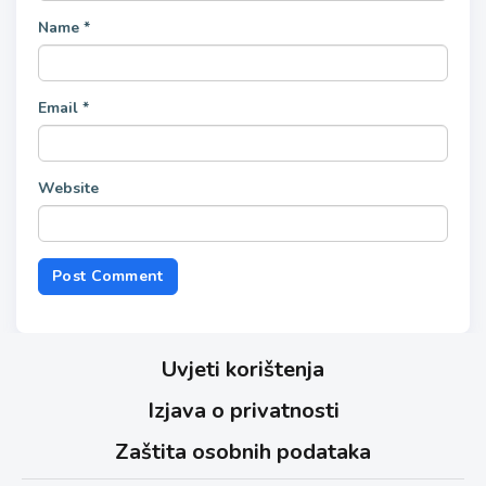
Name
*
Email
*
Website
Uvjeti korištenja
Izjava o privatnosti
Zaštita osobnih podataka