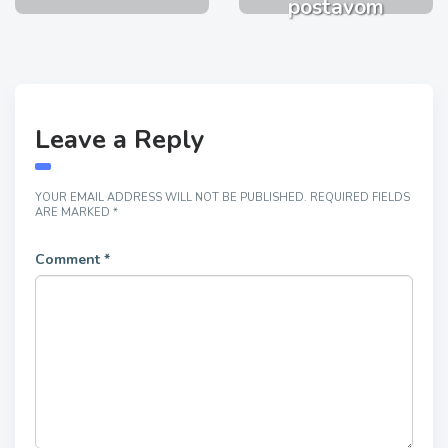
postavom
Leave a Reply
YOUR EMAIL ADDRESS WILL NOT BE PUBLISHED.
REQUIRED FIELDS
ARE MARKED
*
Comment
*