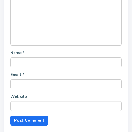
Name
*
Email
*
Website