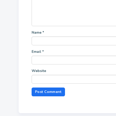
Name
*
Email
*
Website