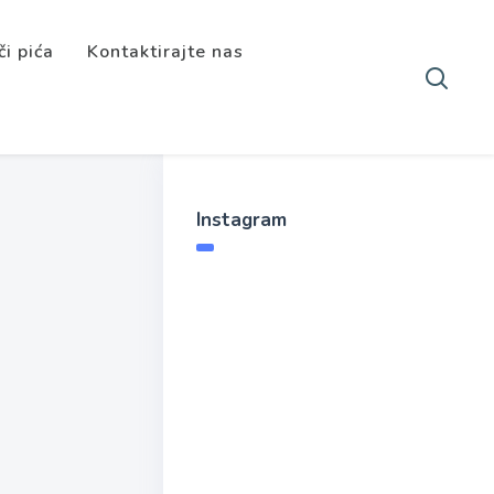
či pića
Kontaktirajte nas
Instagram