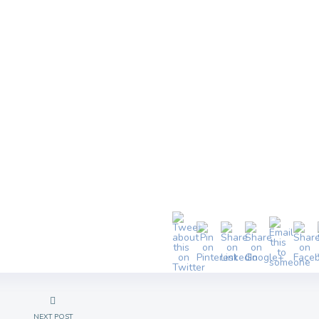
NEXT POST