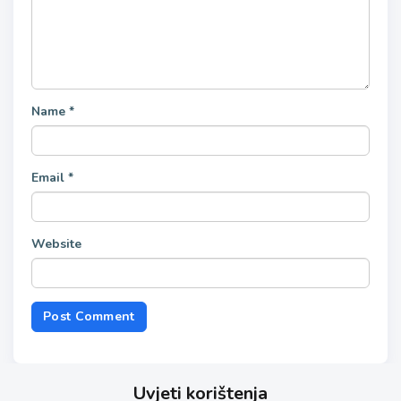
Name
*
Email
*
Website
Uvjeti korištenja