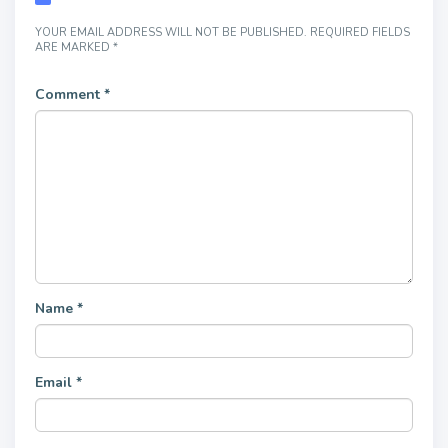
YOUR EMAIL ADDRESS WILL NOT BE PUBLISHED.
REQUIRED FIELDS
ARE MARKED
*
Comment
*
Name
*
Email
*