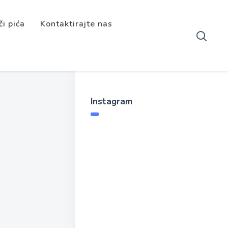
či pića
Kontaktirajte nas
Instagram