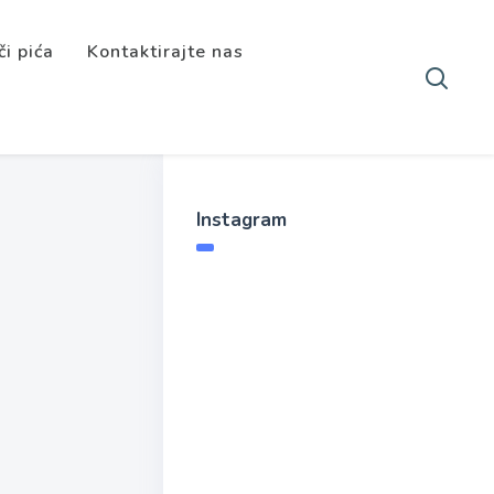
či pića
Kontaktirajte nas
Instagram