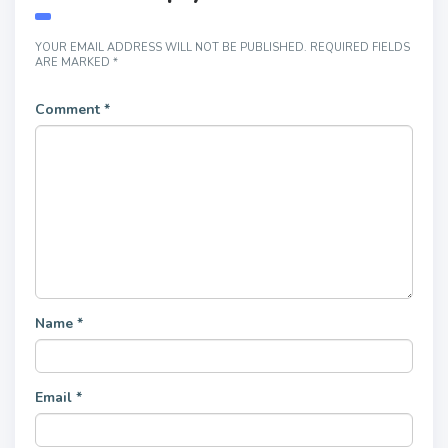
YOUR EMAIL ADDRESS WILL NOT BE PUBLISHED.
REQUIRED FIELDS
ARE MARKED
*
Comment
*
Name
*
Email
*