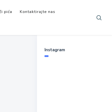
či pića
Kontaktirajte nas
Instagram