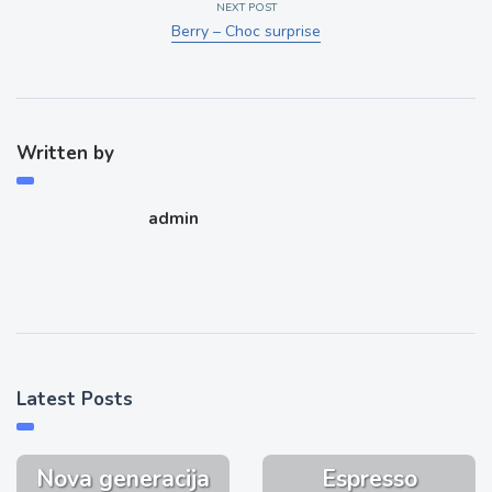
NEXT POST
Berry – Choc surprise
Written by
admin
Latest Posts
Nova generacija
Espresso