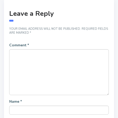
Leave a Reply
YOUR EMAIL ADDRESS WILL NOT BE PUBLISHED.
REQUIRED FIELDS
ARE MARKED
*
Comment
*
Name
*