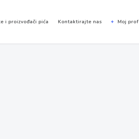
e i proizvođači pića
Kontaktirajte nas
Moj prof