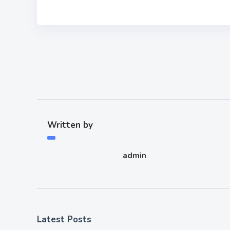
Written by
admin
Latest Posts