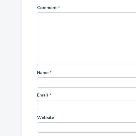
Comment
*
Name
*
Email
*
Website