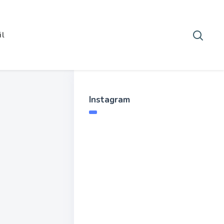
il
Instagram