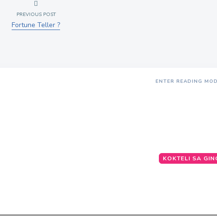
PREVIOUS POST
Fortune Teller ?
ENTER READING MO
KOKTELI SA GI