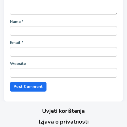
Name
*
Email
*
Website
Uvjeti korištenja
Izjava o privatnosti