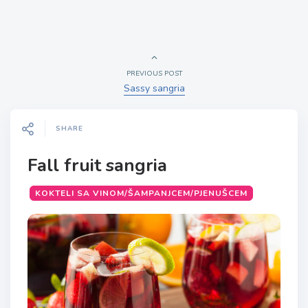
PREVIOUS POST
Sassy sangria
SHARE
Fall fruit sangria
KOKTELI SA VINOM/ŠAMPANJCEM/PJENUŠCEM