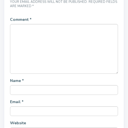
YOUR EMAIL ADDRESS WILL NOT BE PUBLISHED.
REQUIRED FIELDS
ARE MARKED
*
Comment
*
Name
*
Email
*
Website