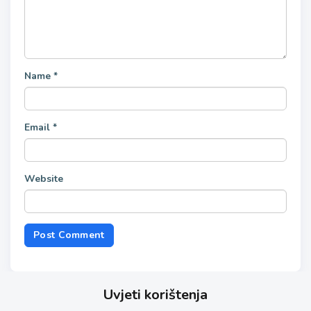
Name
*
Email
*
Website
Uvjeti korištenja