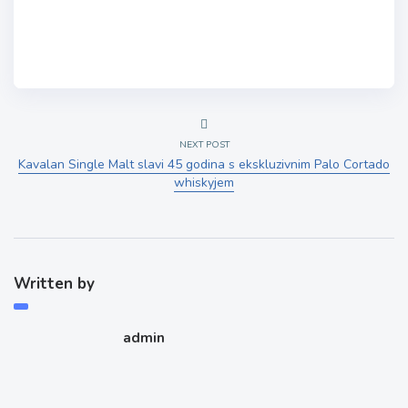
NEXT POST
Kavalan Single Malt slavi 45 godina s ekskluzivnim Palo Cortado
whiskyjem
Written by
admin