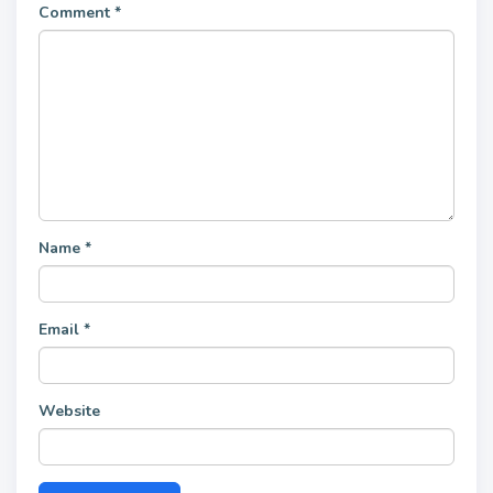
Comment
*
Name
*
Email
*
Website