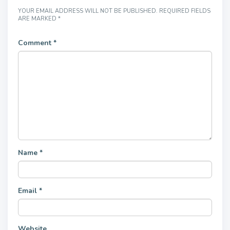
YOUR EMAIL ADDRESS WILL NOT BE PUBLISHED.
REQUIRED FIELDS
ARE MARKED
*
Comment
*
Name
*
Email
*
Website