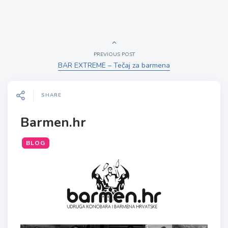
PREVIOUS POST
BAR EXTREME – Tečaj za barmena
SHARE
Barmen.hr
BLOG