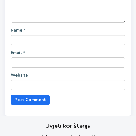
Name
*
Email
*
Website
Uvjeti korištenja