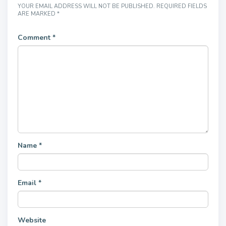
YOUR EMAIL ADDRESS WILL NOT BE PUBLISHED.
REQUIRED FIELDS
ARE MARKED
*
Comment
*
Name
*
Email
*
Website