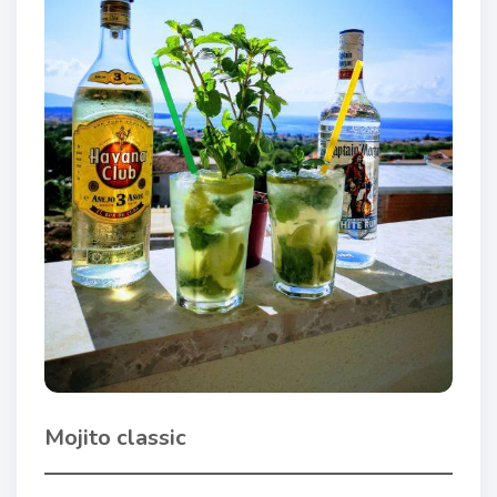
Mojito classic